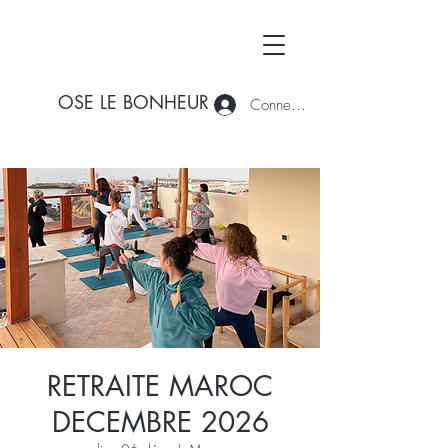
OSE LE BONHEUR
Connexion
RETRAITE MAROC
DECEMBRE 2026