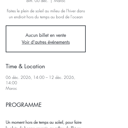
dim. 06 déc.
  |  
Maroc
Faites le plein de soleil au milieu de l'hiver dans
un endroit hors du temps au bord de l'ocean
Aucun billet en vente
Voir d'autres événements
Time & Location
06 déc. 2026, 14:00 – 12 déc. 2026,
14:00
Maroc
PROGRAMME
Un moment hors de temps au soleil, pour faire 